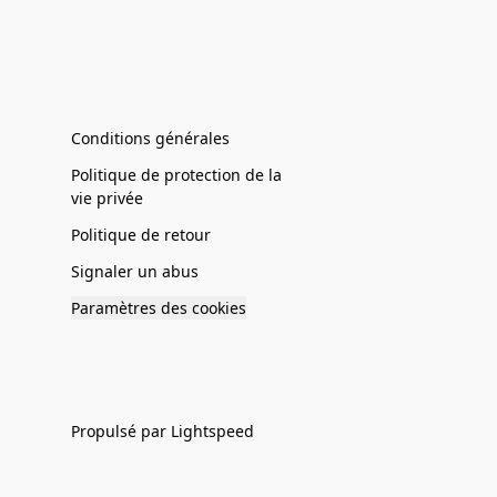
Conditions générales
Politique de protection de la
vie privée
Politique de retour
Signaler un abus
Paramètres des cookies
Propulsé par Lightspeed