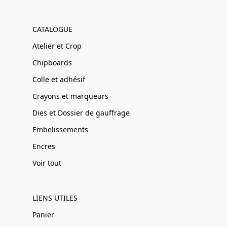
CATALOGUE
Atelier et Crop
Chipboards
Colle et adhésif
Crayons et marqueurs
Dies et Dossier de gauffrage
Embelissements
Encres
Voir tout
LIENS UTILES
Panier