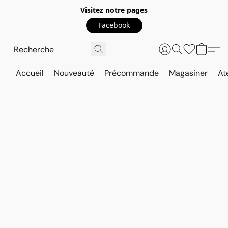
Visitez notre pages
Facebook
Accueil
Nouveauté
Précommande
Magasiner
At