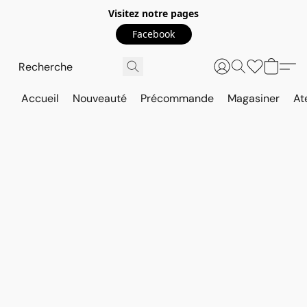
Visitez notre pages
Facebook
Accueil
Nouveauté
Précommande
Magasiner
At