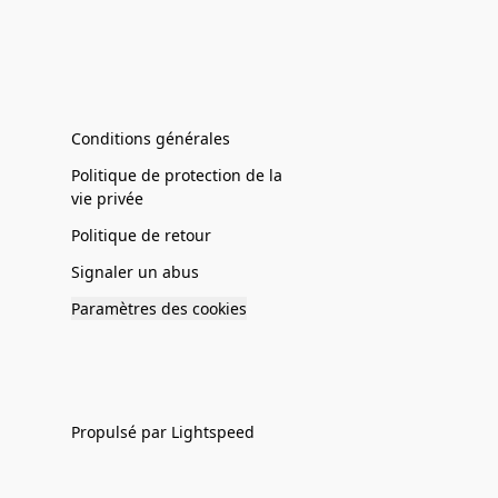
Conditions générales
Politique de protection de la
vie privée
Politique de retour
Signaler un abus
Paramètres des cookies
Propulsé par Lightspeed