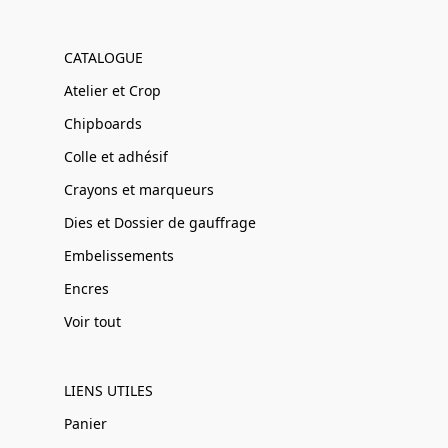
CATALOGUE
Atelier et Crop
Chipboards
Colle et adhésif
Crayons et marqueurs
Dies et Dossier de gauffrage
Embelissements
Encres
Voir tout
LIENS UTILES
Panier